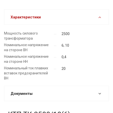
Характеристики
Мощность силового
2500
трансформатора
Номинальное напряжение
6; 10
на стороне ВН
Номинальное напряжение
0,4
на стороне НН
Номинальный ток плавких
20
вставок предохранителей
ВН
Документы