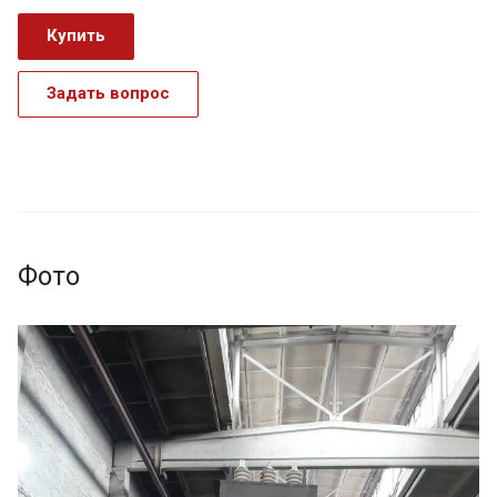
Купить
Задать вопрос
Фото