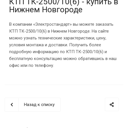
КТП ТК-2500/10(6) - купить в
Нижнем Новгороде
В компании «Электростандарт» вы можете заказать
КТП ТК-2500/10(6) в Нижнем Новгороде. На сайте
можно узнать технические характеристики, цену,
условия монтажа и доставки. Получить более
подробную информацию по КТП ТК-2500/10(6) и
бесплатную консультацию можно обратившись в наш
офис или по телефону.
Назад к списку