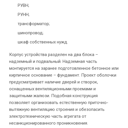
РУВН;
РУНН;
трансформатор;
шинопровод;
шкаф собственных нужд.
Корпус устройства разделен на два блока –
надземный и подвальный. Надземная часть
монтируется на заранее подготовленное бетонное или
кирпичное основание – фундамент. Проект оболочки
предусматривает наличие дверей и створок,
оснащенных вентиляционными проемами и
защитными жалюзи. Подобная конструкция
позволяет организовать естественную приточно-
вытяжную вентиляцию строения и обезопасить
электротехническую часть агрегата от
несанкционированного проникновения.