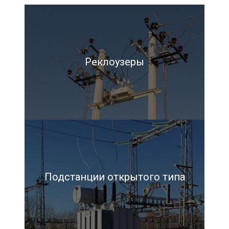
Реклоузеры
Подстанции открытого типа