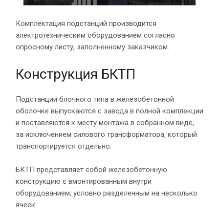
Комплектация подстанций производится
электротехническим оборудованием согласно
опросному листу, заполненному заказчиком.
Конструкция БКТП
Подстанции блочного типа в железобетонной
оболочке выпускаются с завода в полной комплекции
и поставляются к месту монтажа в собранном виде,
за исключением силового трансформатора, который
транспортируется отдельно.
БКТП представляет собой железобетонную
конструкцию с вмонтированным внутри
оборудованием, условно разделенным на несколько
ячеек: