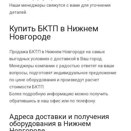
Наши менеджеры свяжутся с вами для уточнения
деталей.
Купить БКТП в Нижнем
Новгороде
Продажа БКТП в Нижнем Новгороде на самых
выгодных условиях с доставкой в Ваш город.
Менеджеры компании с радостью ответят на ваши
вопросы, подготовят индивидуальное предложение
по цене оборудования и произведут расчет
стоимости БКТП.
Более подробную информацию можно получить
обратившись в наш офис или по телефону.
Адреса доставки и получения
оборудования в Нижнем
Новгороде