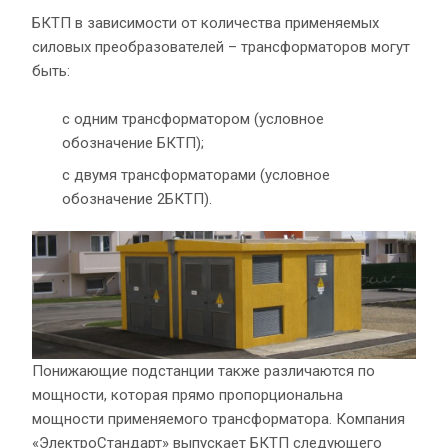
БКТП в зависимости от количества применяемых
силовых преобразователей – трансформаторов могут
быть:
с одним трансформатором (условное
обозначение БКТП);
с двумя трансформаторами (условное
обозначение 2БКТП).
Понижающие подстанции также различаются по
мощности, которая прямо пропорциональна
мощности применяемого трансформатора. Компания
«ЭлектроСтандарт» выпускает БКТП следующего