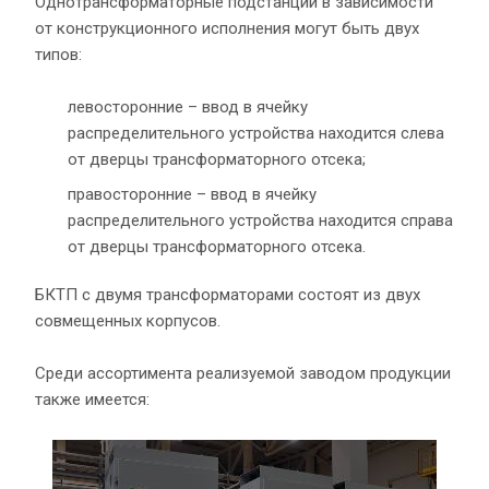
Однотрансформаторные подстанции в зависимости
от конструкционного исполнения могут быть двух
типов:
левосторонние – ввод в ячейку
распределительного устройства находится слева
от дверцы трансформаторного отсека;
правосторонние – ввод в ячейку
распределительного устройства находится справа
от дверцы трансформаторного отсека.
БКТП с двумя трансформаторами состоят из двух
совмещенных корпусов.
Среди ассортимента реализуемой заводом продукции
также имеется: