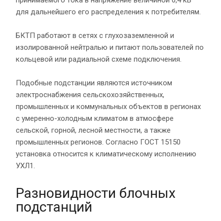
для дальнейшего его распределения к потребителям.
БКТП работают в сетях с глухозаземленной и
изолированной нейтралью и питают пользователей по
кольцевой или радиальной схеме подключения.
Подобные подстанции являются источником
электроснабжения сельскохозяйственных,
промышленных и коммунальных объектов в регионах
с умеренно-холодным климатом в атмосфере
сельской, горной, лесной местности, а также
промышленных регионов. Согласно ГОСТ 15150
установка относится к климатическому исполнению
УХЛ1.
Разновидности блочных
подстанций