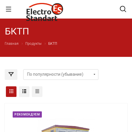
БКТП
Главная
Продукты
БКТП
РЕКОМЕНДУЕМ