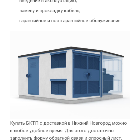
введение в эксплуатацию;
замену и прокладку кабеля;
гарантийное и постгарантийное обслуживание.
Купить БКТП с доставкой в Нижний Новгород можно
в любое удобное время. Для этого достаточно
заполнить форму обратной связи и опросный лист.