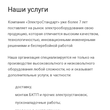
Наши услуги
Компания «ЭлектроСтандарт» уже более 7 лет
поставляет на рынок электрооборудования свою
продукцию, которая отличается высоким качеством,
технологичностью, инновационными инженерными
решениями и бесперебойной работой.
Наша организация специализируется не только на
производстве высоковольтного и низковольтного
оборудования любой сложности, но и оказывает
дополнительные услуги, в частности:
доставку;
монтаж БКТП и прочих электроустановок;
пусконаладочные работы;