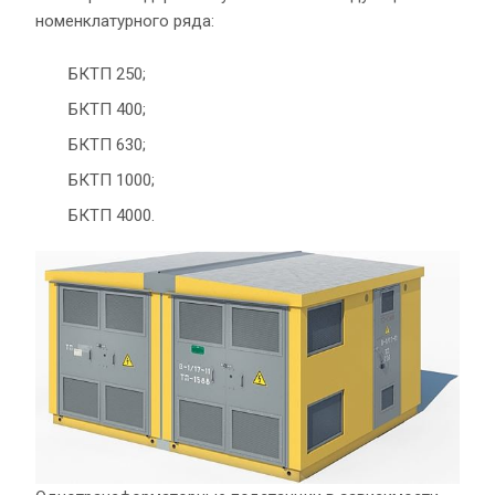
номенклатурного ряда:
БКТП 250;
БКТП 400;
БКТП 630;
БКТП 1000;
БКТП 4000.