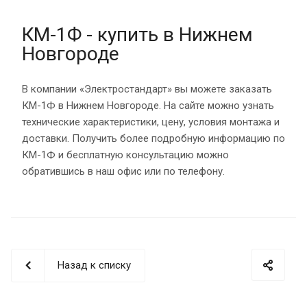
КМ-1Ф - купить в Нижнем
Новгороде
В компании «Электростандарт» вы можете заказать
КМ-1Ф в Нижнем Новгороде. На сайте можно узнать
технические характеристики, цену, условия монтажа и
доставки. Получить более подробную информацию по
КМ-1Ф и бесплатную консультацию можно
обратившись в наш офис или по телефону.
Назад к списку