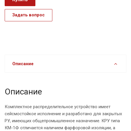
Задать вопрос
Описание
Описание
Комплектное распределительное устройство имеет
сейсмостойкое исполнение и разработано для закрытых
РУ, имеющих общепромышленное назначение. КРУ типа
КМ-1Ф отличается наличием фарфоровой изоляции, а