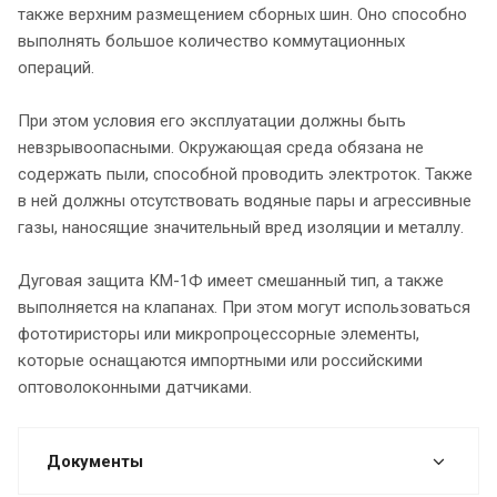
также верхним размещением сборных шин. Оно способно
выполнять большое количество коммутационных
операций.
При этом условия его эксплуатации должны быть
невзрывоопасными. Окружающая среда обязана не
содержать пыли, способной проводить электроток. Также
в ней должны отсутствовать водяные пары и агрессивные
газы, наносящие значительный вред изоляции и металлу.
Дуговая защита КМ-1Ф имеет смешанный тип, а также
выполняется на клапанах. При этом могут использоваться
фототиристоры или микропроцессорные элементы,
которые оснащаются импортными или российскими
оптоволоконными датчиками.
Документы