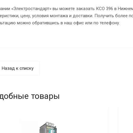
ании «Электростандарт» вы можете заказать КСО 396 в Нижнем
теристики, цену, условия монтажа и доставки. Получить более
льтацию можно обратившись в наш офис или по телефону.
Назад к списку
добные товары