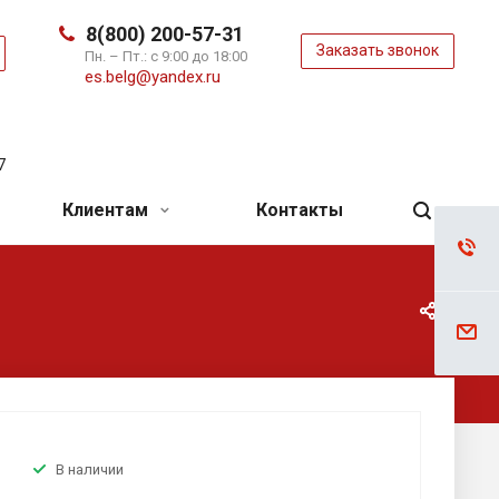
8(800) 200-57-31
Заказать звонок
ь
Пн. – Пт.: с 9:00 до 18:00
es.belg@yandex.ru
7
Клиентам
Контакты
В наличии