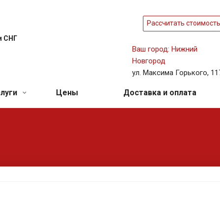
Рассчитать стоимост
и СНГ
Ваш город: Нижний
Новгород
ул. Максима Горького, 11
слуги
Цены
Доставка и оплата