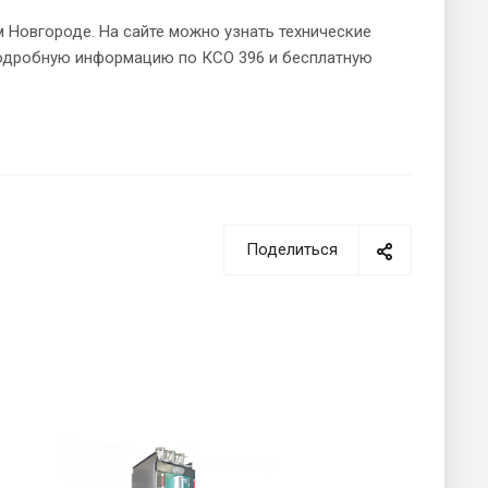
 Новгороде. На сайте можно узнать технические
 подробную информацию по КСО 396 и бесплатную
Поделиться