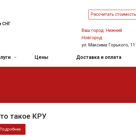
Рассчитать стоимост
и СНГ
Ваш город: Нижний
Новгород
ул. Максима Горького, 11
слуги
Цены
Доставка и оплата
то такое КРУ
Подробнее