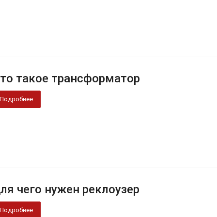
то такое трансформатор
Подробнее
ля чего нужен реклоузер
Подробнее