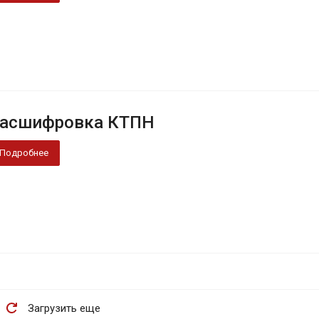
асшифровка КТПН
Подробнее
Загрузить еще