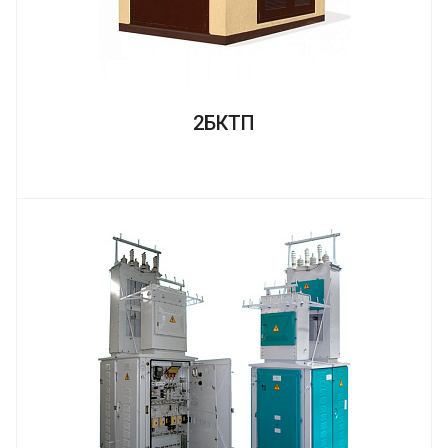
2БКТП