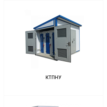
КТПНУ