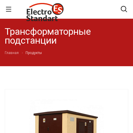
Трансформаторные
подстанции
Главная
Продукты