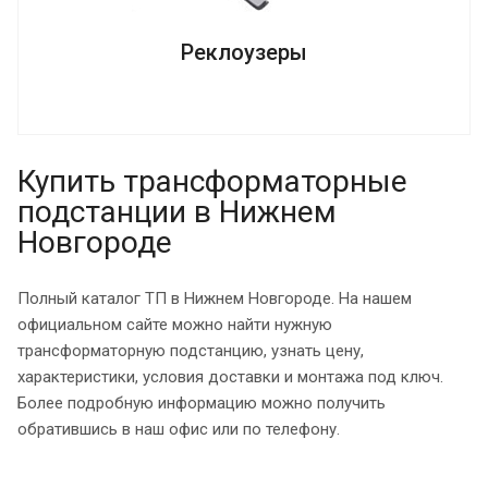
Реклоузеры
Купить трансформаторные
подстанции в Нижнем
Новгороде
Полный каталог ТП в Нижнем Новгороде. На нашем
официальном сайте можно найти нужную
трансформаторную подстанцию, узнать цену,
характеристики, условия доставки и монтажа под ключ.
Более подробную информацию можно получить
обратившись в наш офис или по телефону.