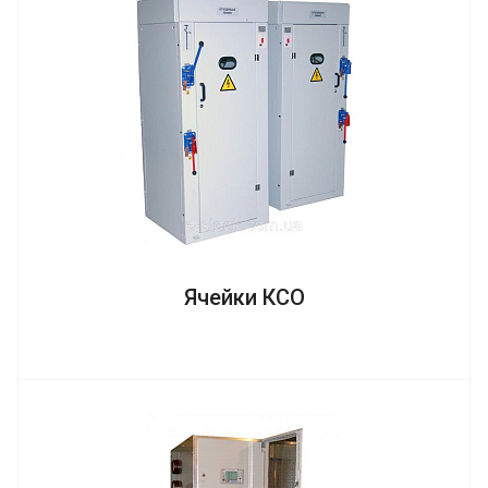
Ячейки КСО