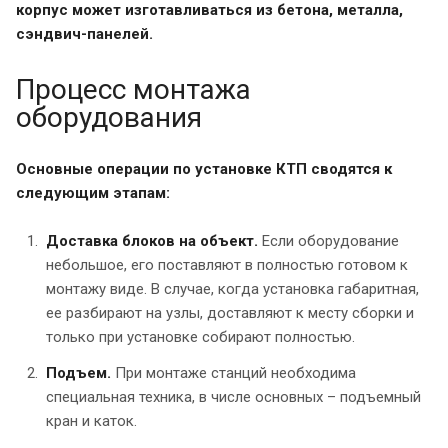
корпус может изготавливаться из бетона, металла,
сэндвич-панелей.
Процесс монтажа
оборудования
Основные операции по установке КТП сводятся к
следующим этапам:
Доставка блоков на объект.
Если оборудование
небольшое, его поставляют в полностью готовом к
монтажу виде. В случае, когда установка габаритная,
ее разбирают на узлы, доставляют к месту сборки и
только при установке собирают полностью.
Подъем.
При монтаже станций необходима
специальная техника, в числе основных – подъемный
кран и каток.