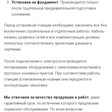
Установка на фундамент.
Производится только
после тщательной предварительной подготовки
основания.
Перед установкой станции необходимо закончить все без
исключения строительные и отделочные работы. Кабель-
каналы, развязка сетей и все комплектующие должны
полностью соответствовать проектным данным и
чертежам.
После подключения к электросети проводится
тестирование оборудования с занесением испытаний в
протокол основных пунктов. При соответствии работы
станции установленным нормам она передается в
эксплуатацию заказчику.
Мы отвечаем за качество продукции и работ
, даем
гарантийный срок, по истечении которого предлагаем
сервисное обслуживание. По всем вопросам