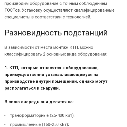
производим оборудование с точным соблюдением
ГОСТов. Установку осуществляют квалифицированные
специалисты в соответствии с технологией.
Разновидность подстанций
В зависимости от места монтаж КТП, можно
классифицировать 2 основных вида оборудования:
1. КТП, которые относятся к оборудованию,
преимущественно устанавливающемуся на
производстве внутри помещений, однако могут
располагаться и снаружи.
В свою очередь они делятся на:
трансформаторные (25-400 кВт);
промышленные (160-250 кВт);