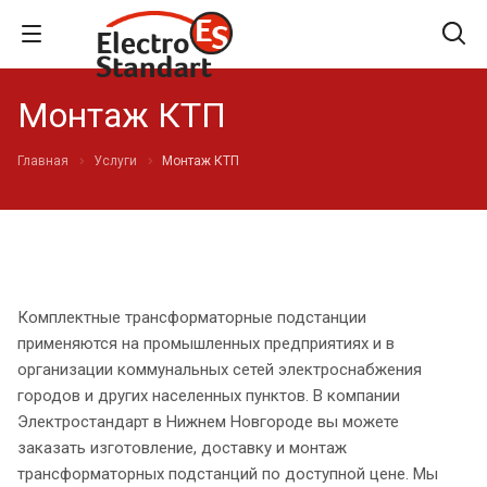
Монтаж КТП
Главная
Услуги
Монтаж КТП
Комплектные трансформаторные подстанции
применяются на промышленных предприятиях и в
организации коммунальных сетей электроснабжения
городов и других населенных пунктов. В компании
Электростандарт в Нижнем Новгороде вы можете
заказать изготовление, доставку и монтаж
трансформаторных подстанций по доступной цене. Мы