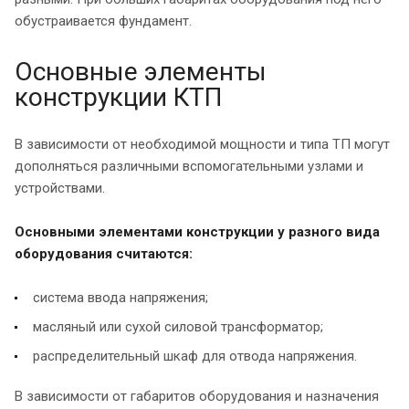
обустраивается фундамент.
Основные элементы
конструкции КТП
В зависимости от необходимой мощности и типа ТП могут
дополняться различными вспомогательными узлами и
устройствами.
Основными элементами конструкции у разного вида
оборудования считаются:
система ввода напряжения;
масляный или сухой силовой трансформатор;
распределительный шкаф для отвода напряжения.
В зависимости от габаритов оборудования и назначения