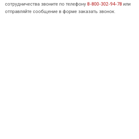
сотрудничества звоните по телефону
8-800-302-94-78
или
отправляйте сообщение в форме заказать звонок.