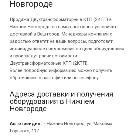
Новгороде
Продажа Двухтрансформаторные КТП (2КТП) в
Нижнем Новгороде на самых выгодных условиях с
доставкой в Ваш город. Менеджеры компании с
радостью ответят на ваши вопросы, подготовят
индивидуальное предложение по цене оборудования
и произведут расчет стоимости
Двухтрансформаторные КТП (2КТП).
Более подробную информацию можно получить
обратившись в наш офис или по телефону.
Адреса доставки и получения
оборудования в Нижнем
Новгороде
Автотрейдинг
- Нижний Новгород, ул. Максима
Горького, 117