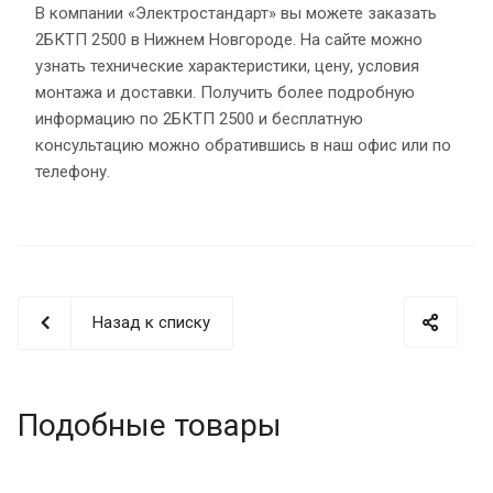
В компании «Электростандарт» вы можете заказать
2БКТП 2500 в Нижнем Новгороде. На сайте можно
узнать технические характеристики, цену, условия
монтажа и доставки. Получить более подробную
информацию по 2БКТП 2500 и бесплатную
консультацию можно обратившись в наш офис или по
телефону.
Назад к списку
Подобные товары