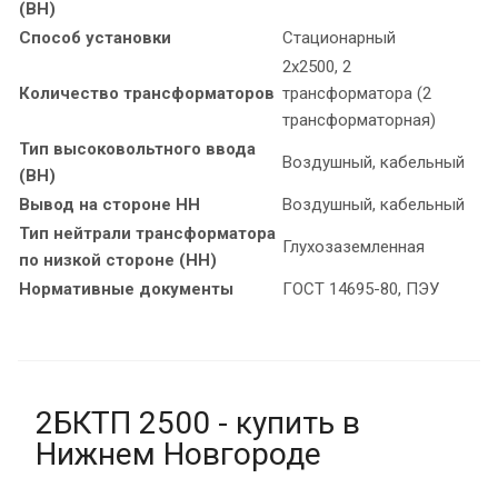
(ВН)
Способ установки
Стационарный
2х2500, 2
Количество трансформаторов
трансформатора (2
трансформаторная)
Тип высоковольтного ввода
Воздушный, кабельный
(ВН)
Вывод на стороне НН
Воздушный, кабельный
Тип нейтрали трансформатора
Глухозаземленная
по низкой стороне (НН)
Нормативные документы
ГОСТ 14695-80, ПЭУ
2БКТП 2500 - купить в
Нижнем Новгороде