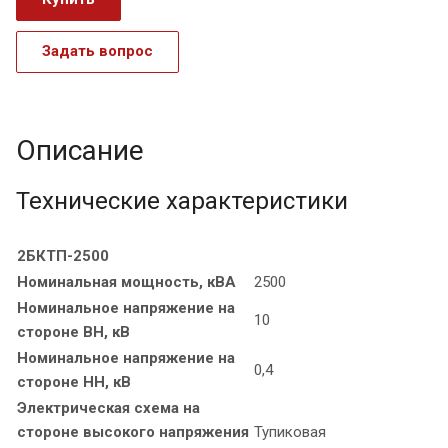
Задать вопрос
Описание
Технические характеристики
2БКТП-2500
Номинальная мощность, кВА
2500
Номинальное напряжение на
10
стороне ВН, кВ
Номинальное напряжение на
0,4
стороне НН, кВ
Электрическая схема на
стороне высокого напряжения
Тупиковая