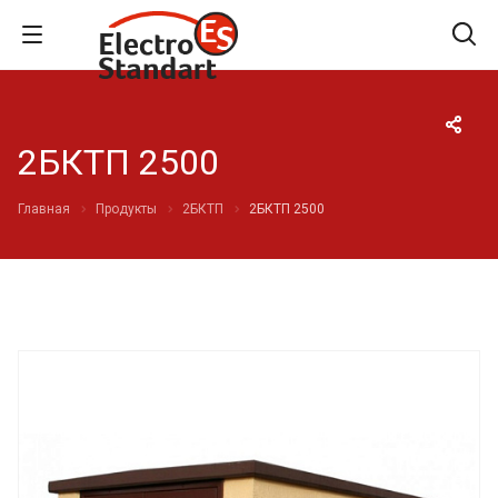
2БКТП 2500
Главная
Продукты
2БКТП
2БКТП 2500